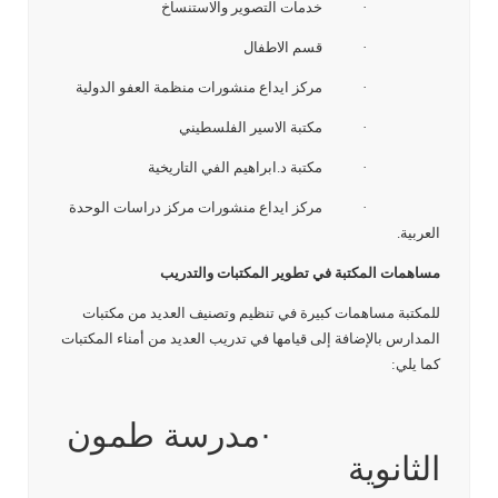
· خدمات التصوير والاستنساخ
· قسم الاطفال
· مركز ايداع منشورات منظمة العفو الدولية
· مكتبة الاسير الفلسطيني
· مكتبة د.ابراهيم الفي التاريخية
· مركز ايداع منشورات مركز دراسات الوحدة
العربية.
مساهمات المكتبة في تطوير المكتبات والتدريب
للمكتبة مساهمات كبيرة في تنظيم وتصنيف العديد من مكتبات
المدارس بالإضافة إلى قيامها في تدريب العديد من أمناء المكتبات
كما يلي:
·مدرسة طمون
الثانوية