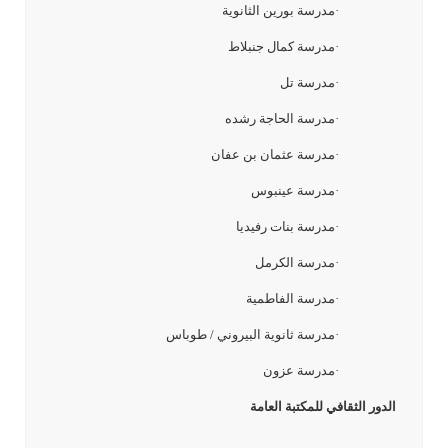
·مدرسة بورين الثانوية
·مدرسة كمال جنبلاط
·مدرسة تل
·مدرسة الحاجة رشده
·مدرسة عثمان بن عفان
·مدرسة عينبوس
·مدرسة بنات رفيديا
·مدرسة الكرمل
·مدرسة الفاطمية
·مدرسة ثانوية البيروني / طوباس
·مدرسة عزون
الدور الثقافي للمكتبة العامة