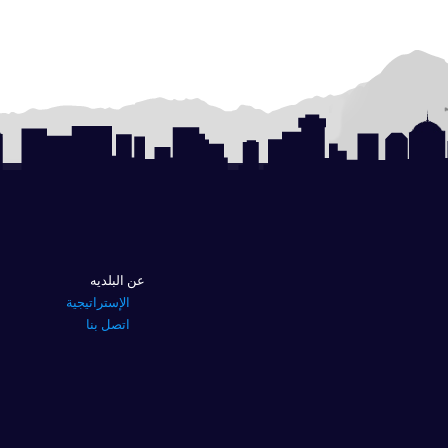
عن البلديه
الإستراتيجية
اتصل بنا