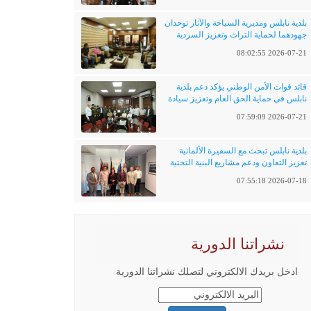
بلدية نابلس ومديرية السياحة والآثار توحدان
جهودهما لحماية التراث وتعزيز السردية
الفلسطينية
2026-07-21 08:02:55
قائد قوات الأمن الوطني يؤكد دعم بلدية
نابلس في حماية الحق العام وتعزيز سيادة
القانون
2026-07-21 07:59:09
بلدية نابلس تبحث مع السفيرة الألمانية
تعزيز التعاون ودعم مشاريع البنية التحتية
والتحول الرقمي
2026-07-18 07:55:18
نشراتنا الدورية
ادخل بريدك الالكتروني لتصلك نشراتنا الدورية