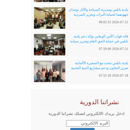
بلدية نابلس ومديرية السياحة والآثار توحدان
جهودهما لحماية التراث وتعزيز السردية
الفلسطينية
2026-07-21 08:02:55
قائد قوات الأمن الوطني يؤكد دعم بلدية
نابلس في حماية الحق العام وتعزيز سيادة
القانون
2026-07-21 07:59:09
بلدية نابلس تبحث مع السفيرة الألمانية
تعزيز التعاون ودعم مشاريع البنية التحتية
والتحول الرقمي
2026-07-18 07:55:18
نشراتنا الدورية
ادخل بريدك الالكتروني لتصلك نشراتنا الدورية