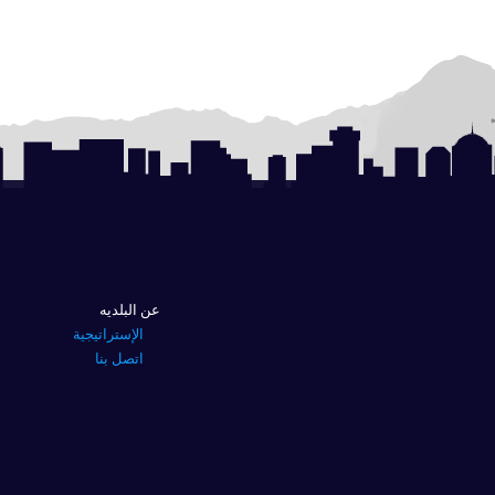
عن البلديه
الإستراتيجية
اتصل بنا