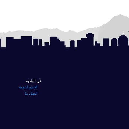
عن البلديه
الإستراتيجية
اتصل بنا