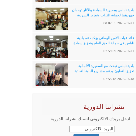
بلدية نابلس ومديرية السياحة والآثار توحدان
جهودهما لحماية التراث وتعزيز السردية
الفلسطينية
2026-07-21 08:02:55
قائد قوات الأمن الوطني يؤكد دعم بلدية
نابلس في حماية الحق العام وتعزيز سيادة
القانون
2026-07-21 07:59:09
بلدية نابلس تبحث مع السفيرة الألمانية
تعزيز التعاون ودعم مشاريع البنية التحتية
والتحول الرقمي
2026-07-18 07:55:18
نشراتنا الدورية
ادخل بريدك الالكتروني لتصلك نشراتنا الدورية