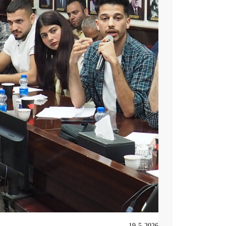
19-5-2026