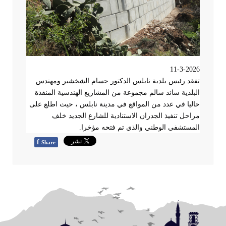
11-3-2026
تفقد رئيس بلدية نابلس الدكتور حسام الشخشير ومهندس
البلدية سائد سالم مجموعة من المشاريع الهندسية المنفذة
حاليا في عدد من المواقع في مدينة نابلس ، حيث اطلع على
مراحل تنفيذ الجدران الاستنادية للشارع الجديد خلف
المستشفى الوطني والذي تم فتحه مؤخرا
.
f
Share